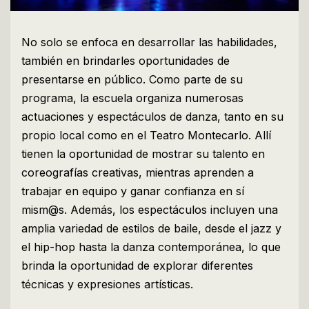
No solo se enfoca en desarrollar las habilidades,
también en brindarles oportunidades de
presentarse en público. Como parte de su
programa, la escuela organiza numerosas
actuaciones y espectáculos de danza, tanto en su
propio local como en el Teatro Montecarlo. Allí
tienen la oportunidad de mostrar su talento en
coreografías creativas, mientras aprenden a
trabajar en equipo y ganar confianza en sí
mism@s. Además, los espectáculos incluyen una
amplia variedad de estilos de baile, desde el jazz y
el hip-hop hasta la danza contemporánea, lo que
brinda la oportunidad de explorar diferentes
técnicas y expresiones artísticas.