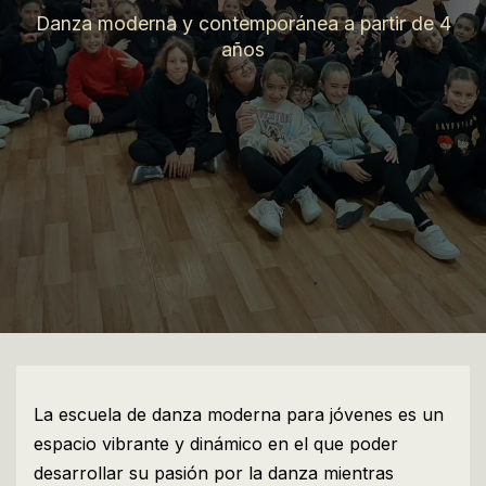
Danza moderna y contemporánea a partir de 4
años
La escuela de danza moderna para jóvenes es un
espacio vibrante y dinámico en el que poder
desarrollar su pasión por la danza mientras