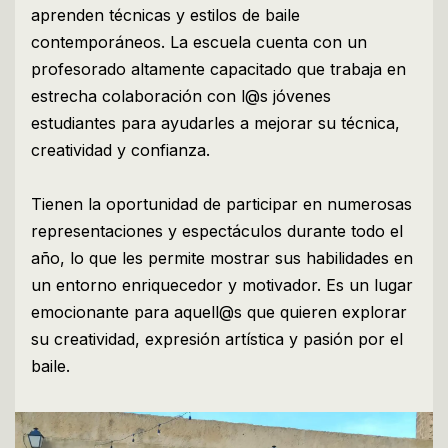
aprenden técnicas y estilos de baile
contemporáneos. La escuela cuenta con un
profesorado altamente capacitado que trabaja en
estrecha colaboración con l@s jóvenes
estudiantes para ayudarles a mejorar su técnica,
creatividad y confianza.
Tienen la oportunidad de participar en numerosas
representaciones y espectáculos durante todo el
año, lo que les permite mostrar sus habilidades en
un entorno enriquecedor y motivador. Es un lugar
emocionante para aquell@s que quieren explorar
su creatividad, expresión artística y pasión por el
baile.