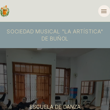
SOCIEDAD MUSICAL "LA ARTÍSTICA"
DE BUÑOL
ESCUELA DE DANZA