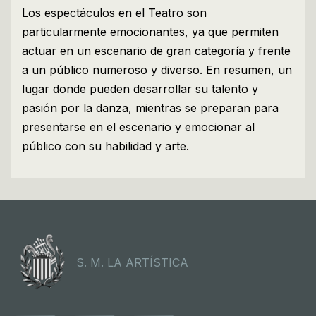
Los espectáculos en el Teatro son
particularmente emocionantes, ya que permiten
actuar en un escenario de gran categoría y frente
a un público numeroso y diverso. En resumen, un
lugar donde pueden desarrollar su talento y
pasión por la danza, mientras se preparan para
presentarse en el escenario y emocionar al
público con su habilidad y arte.
S. M. LA ARTÍSTICA