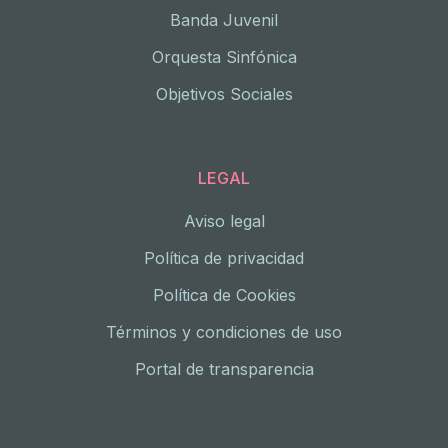
Banda Juvenil
Orquesta Sinfónica
Objetivos Sociales
LEGAL
Aviso legal
Política de privacidad
Política de Cookies
Términos y condiciones de uso
Portal de transparencia