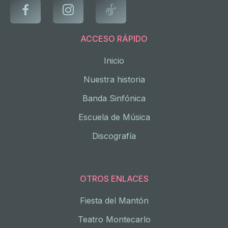
ACCESO RÁPIDO
Inicio
Nuestra historia
Banda Sinfónica
Escuela de Música
Discografía
OTROS ENLACES
Fiesta del Mantón
Teatro Montecarlo